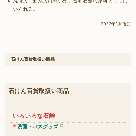
洗浄力、起泡力は弱いが、透明石鹸の原料として用
いられる。
2022年5月改訂
石けん百貨取扱い商品
石けん百貨取扱い商品
いろいろな石鹸
洗面・バスグッズ