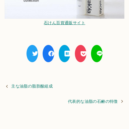
石けん百貨通販サイト
主な油脂の脂肪酸組成
代表的な油脂の石鹸の特徴