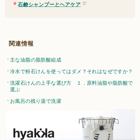
石鹸シャンプーとヘアケア
関連情報
主な油脂の脂肪酸組成
冷水で粉石けんを使ってはダメ？それはなぜですか？
洗濯石けんの上手な選び方 １．原料油脂や脂肪酸で
選ぶ
お風呂の残り湯で洗濯