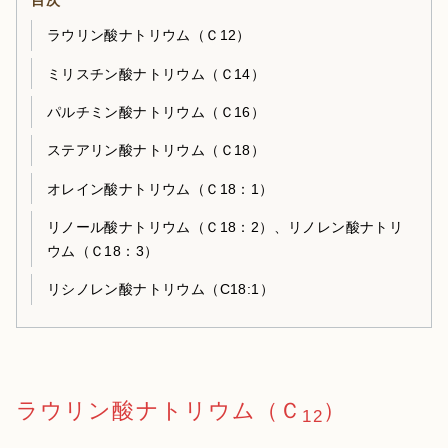
目次
ラウリン酸ナトリウム（Ｃ12）
ミリスチン酸ナトリウム（Ｃ14）
パルチミン酸ナトリウム（Ｃ16）
ステアリン酸ナトリウム（Ｃ18）
オレイン酸ナトリウム（Ｃ18：1）
リノール酸ナトリウム（Ｃ18：2）、リノレン酸ナトリ
ウム（Ｃ18：3）
リシノレン酸ナトリウム（C18:1）
ラウリン酸ナトリウム（Ｃ
）
12