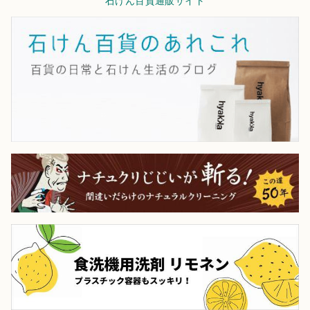
石けん百貨通販サイト