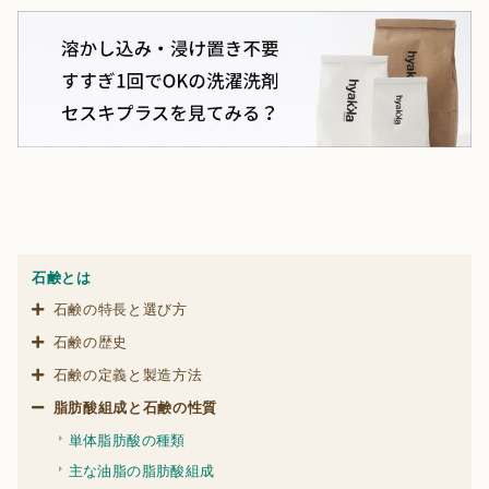
石鹸とは
石鹸の特長と選び方
石鹸の歴史
石鹸の定義と製造方法
脂肪酸組成と石鹸の性質
単体脂肪酸の種類
主な油脂の脂肪酸組成