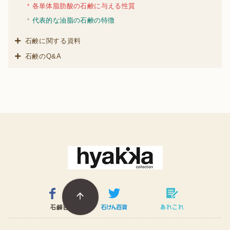
各単体脂肪酸の石鹸に与える性質
代表的な油脂の石鹸の特徴
石鹸に関する資料
石鹸のQ&A