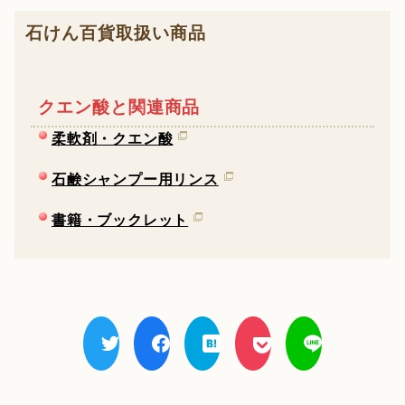
石けん百貨取扱い商品
クエン酸と関連商品
柔軟剤・クエン酸
石鹸シャンプー用リンス
書籍・ブックレット