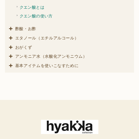
クエン酸とは
クエン酸の使い方
酢酸・お酢
エタノール（エチルアルコール）
おがくず
アンモニア水（水酸化アンモニウム）
基本アイテムを使いこなすために