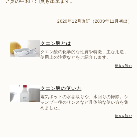
ア臭の中和・消臭も出来ます。
2020年12月改訂（2009年11月初出）
クエン酸とは
クエン酸の化学的な性質や特徴、主な用途、
使用上の注意などをご紹介します。
続きを読む
クエン酸の使い方
電気ポットの水垢取りや、水回りの掃除。シ
ャンプー後のリンスなど具体的な使い方を集
めました。
続きを読む