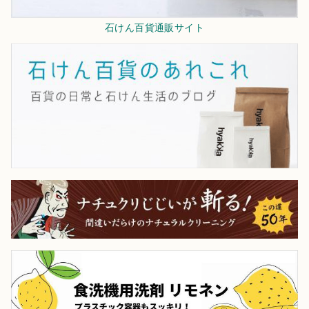
石けん百貨通販サイト