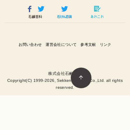
お問い合わせ
運営会社について
参考文献
リンク
株式会社石鹸百科
Copyright(C) 1999-2026, Sekken Hyakka .Co.,Ltd. all rights
reserved.