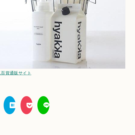
ん百貨通販サイト