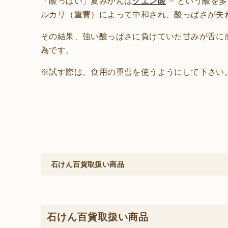
「酸っぱい」夏みかんは
クエン酸
という酸を多
ルカリ（重曹）によって中和され、酸っぱさが失
その結果、強い酸っぱさに負けていた甘みが舌に
為です。
※試す際は、食用の重曹を使うようにして下さい
石けん百貨取扱い商品
石けん百貨取扱い商品