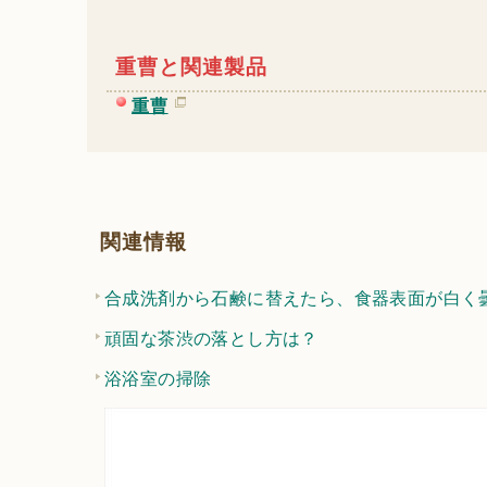
重曹と関連製品
重曹
関連情報
合成洗剤から石鹸に替えたら、食器表面が白く
頑固な茶渋の落とし方は？
浴浴室の掃除