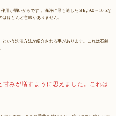
用が弱いからです 。洗浄に最も適したpHは9.0～10.5な
うのはほとんど意味がありません。
、という洗濯方法が紹介される事があります。これは石鹸
。
と甘みが増すように思えました。これは