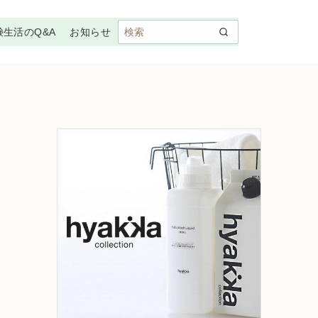
鹸生活のQ&A
お知らせ