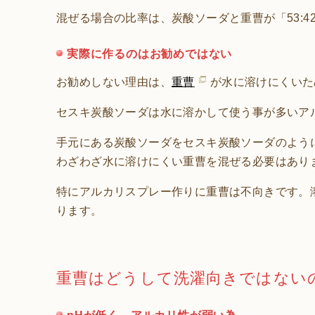
混ぜる場合の比率は、炭酸ソーダと重曹が「53:4
実際に作るのはお勧めではない
お勧めしない理由は、
重曹
が水に溶けにくいた
セスキ炭酸ソーダは水に溶かして使う事が多いア
手元にある炭酸ソーダをセスキ炭酸ソーダのよう
わざわざ水に溶けにくい重曹を混ぜる必要はあり
特にアルカリスプレー作りに重曹は不向きです。
ります。
重曹はどうして洗濯向きではない