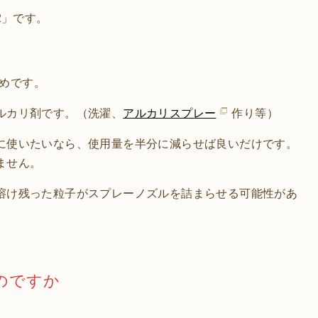
2」です。
めです。
ルカリ剤です。（洗濯、
アルカリスプレー
作り等）
に使いたいなら、使用量を半分に減らせば良いだけです。
ません。
溶け残った粒子がスプレーノズルを詰まらせる可能性があ
のですか