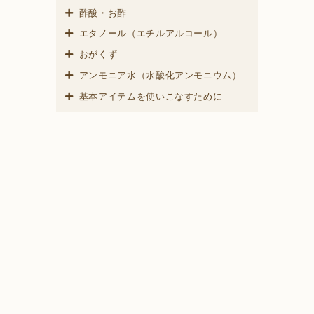
酢酸・お酢
エタノール（エチルアルコール）
おがくず
アンモニア水（水酸化アンモニウム）
基本アイテムを使いこなすために