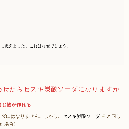
うに思えました。これはなぜでしょう。
わせたらセスキ炭酸ソーダになりますか
同じ物が作れる
ーダにはなりません。しかし、
セスキ炭酸ソーダ
と同じ
た場合）