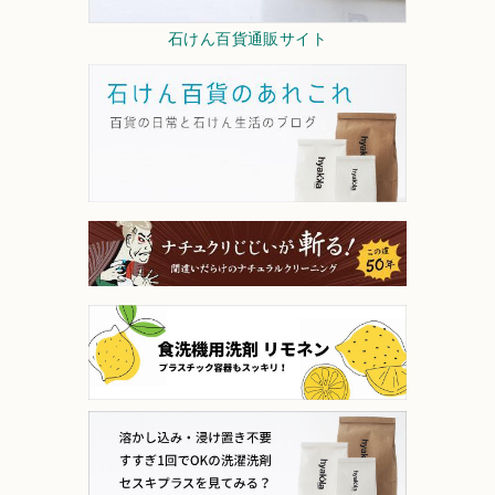
石けん百貨通販サイト