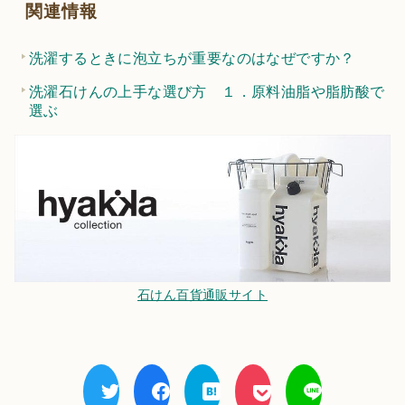
関連情報
洗濯するときに泡立ちが重要なのはなぜですか？
洗濯石けんの上手な選び方 １．原料油脂や脂肪酸で
選ぶ
石けん百貨通販サイト