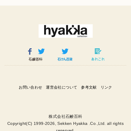
お問い合わせ
運営会社について
参考文献
リンク
株式会社石鹸百科
Copyright(C) 1999-2026, Sekken Hyakka .Co.,Ltd. all rights
reserved.