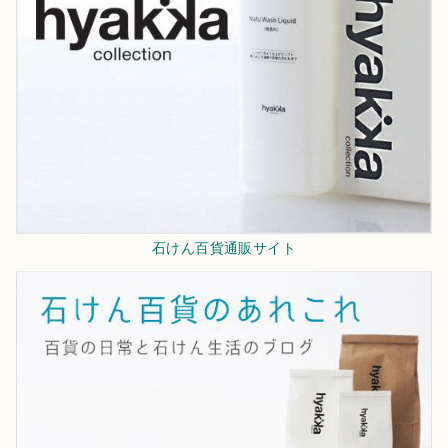
石けん百貨通販サイト