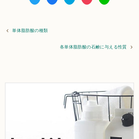
単体脂肪酸の種類
各単体脂肪酸の石鹸に与える性質