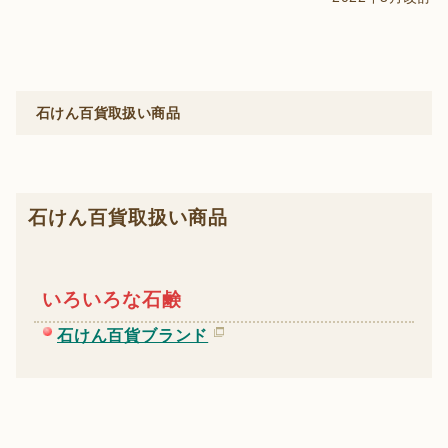
石けん百貨取扱い商品
石けん百貨取扱い商品
いろいろな石鹸
石けん百貨ブランド