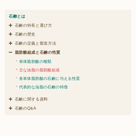
石鹸とは
石鹸の特長と選び方
石鹸の歴史
石鹸の定義と製造方法
脂肪酸組成と石鹸の性質
単体脂肪酸の種類
主な油脂の脂肪酸組成
各単体脂肪酸の石鹸に与える性質
代表的な油脂の石鹸の特徴
石鹸に関する資料
石鹸のQ&A