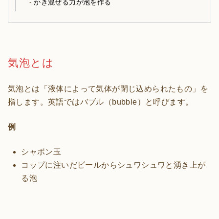
かき混ぜる力が泡を作る
気泡とは
気泡とは「液体によって気体が閉じ込められたもの」を
指します。英語ではバブル（bubble）と呼びます。
例
シャボン玉
コップに注いだビールからシュワシュワと湧き上が
る泡