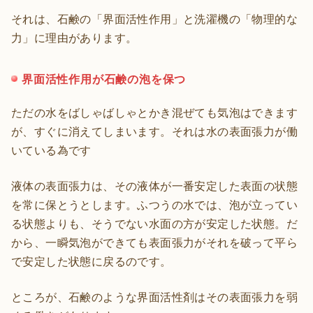
それは、石鹸の「界面活性作用」と洗濯機の「物理的な
力」に理由があります。
界面活性作用が石鹸の泡を保つ
ただの水をばしゃばしゃとかき混ぜても気泡はできます
が、すぐに消えてしまいます。それは水の表面張力が働
いている為です
液体の表面張力は、その液体が一番安定した表面の状態
を常に保とうとします。ふつうの水では、泡が立ってい
る状態よりも、そうでない水面の方が安定した状態。だ
から、一瞬気泡ができても表面張力がそれを破って平ら
で安定した状態に戻るのです。
ところが、石鹸のような界面活性剤はその表面張力を弱