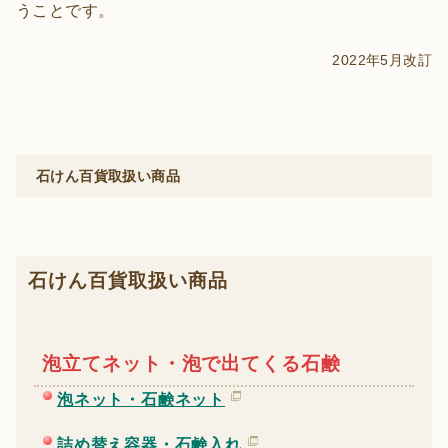
うことです。
2022年5月改訂
石けん百貨取扱い商品
石けん百貨取扱い商品
泡立てネット・泡で出てくる石鹸
泡ネット・石鹸ネット
詰め替え容器・石鹸入れ