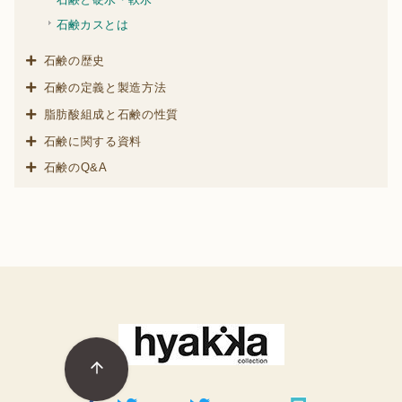
石鹸カスとは
石鹸の歴史
石鹸の定義と製造方法
脂肪酸組成と石鹸の性質
石鹸に関する資料
石鹸のQ&A