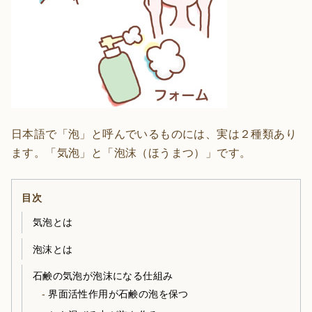
日本語で「泡」と呼んでいるものには、実は２種類あり
ます。「気泡」と「泡沫（ほうまつ）」です。
目次
気泡とは
泡沫とは
石鹸の気泡が泡沫になる仕組み
界面活性作用が石鹸の泡を保つ