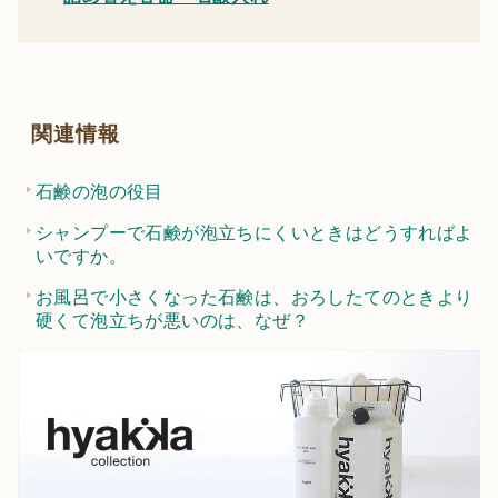
関連情報
石鹸の泡の役目
シャンプーで石鹸が泡立ちにくいときはどうすればよ
いですか。
お風呂で小さくなった石鹸は、おろしたてのときより
硬くて泡立ちが悪いのは、なぜ？