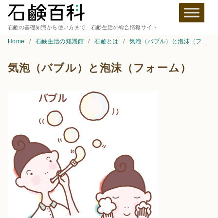
石鹸の基礎知識から使い方まで、石鹸生活の総合情報サイト
Home
石鹸生活の知識館
石鹸とは
気泡（バブル）と泡沫（フォーム）
気泡（バブル）と泡沫（フォーム）