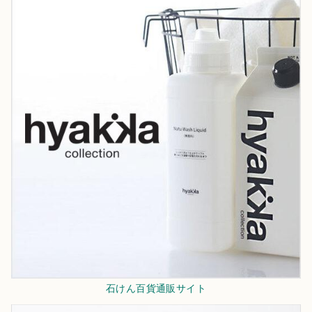
石けん百貨通販サイト