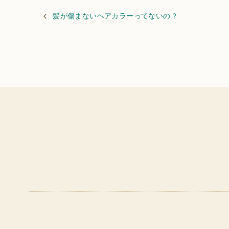
髪が傷まないヘアカラーってないの？