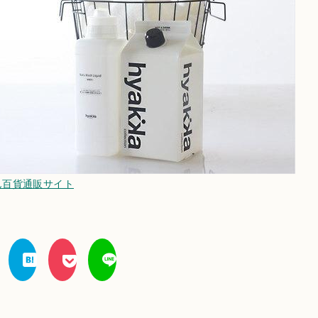
ん百貨通販サイト