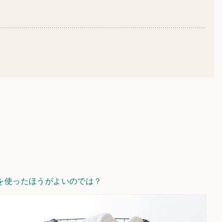
を使ったほうがよいのでは？