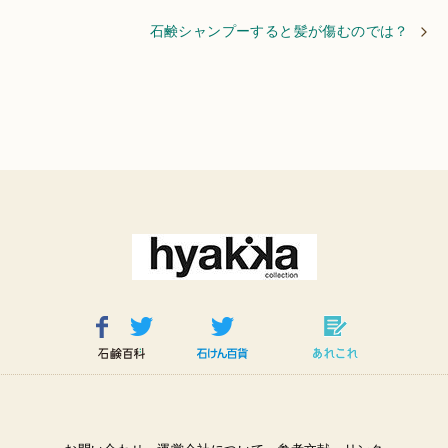
石鹸シャンプーすると髪が傷むのでは？