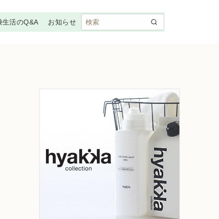
鹸生活のQ&A
お知らせ