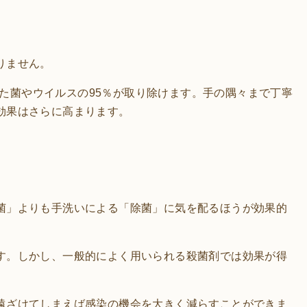
りません。
た菌やウイルスの95％が取り除けます。手の隅々まで丁寧
効果はさらに高まります。
菌」よりも手洗いによる「除菌」に気を配るほうが効果的
す。しかし、一般的によく用いられる殺菌剤では効果が得
遠ざけてしまえば感染の機会を大きく減らすことができま