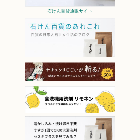
石けん百貨通販サイト