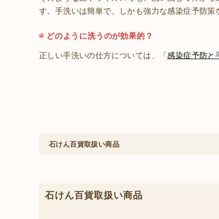
す。手洗いは簡単で、しかも強力な感染症予防策
どのように洗うのが効果的？
正しい手洗いの仕方については、「
感染症予防と
石けん百貨取扱い商品
石けん百貨取扱い商品