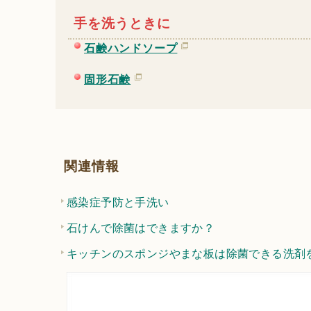
手を洗うときに
石鹸ハンドソープ
固形石鹸
関連情報
感染症予防と手洗い
石けんで除菌はできますか？
キッチンのスポンジやまな板は除菌できる洗剤