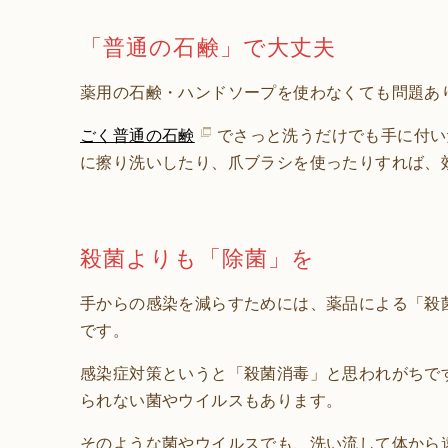
「普通の石鹸」で大丈夫
薬用の石鹸・ハンドソープを使わなくても問題あ
ごく普通の石鹸
でさっと洗うだけでも手に付い
に擦り洗いしたり、爪ブラシを使ったりすれば、
殺菌よりも「除菌」を
手からの感染を減らすためには、薬品による「殺
です。
感染症対策というと「殺菌消毒」と思われがちで
られない菌やウイルスもあります。
そのような菌やウイルスでも、洗い流して体から