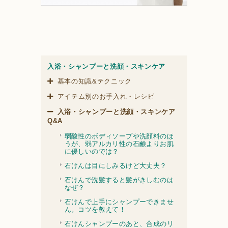
入浴・シャンプーと洗顔・スキンケア
基本の知識&テクニック
アイテム別のお手入れ・レシピ
入浴・シャンプーと洗顔・スキンケア
Q&A
弱酸性のボディソープや洗顔料のほ
うが、弱アルカリ性の石鹸よりお肌
に優しいのでは？
石けんは目にしみるけど大丈夫？
石けんで洗髪すると髪がきしむのは
なぜ？
石けんで上手にシャンプーできませ
ん。コツを教えて！
石けんシャンプーのあと、合成のリ