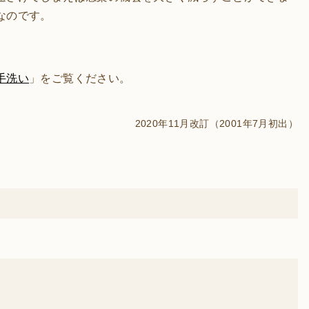
なのです。
手洗い
」をご覧ください。
2020年11月改訂（2001年7月初出）