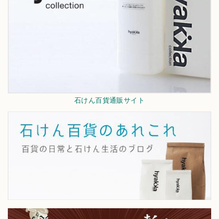
石けん百貨通販サイト