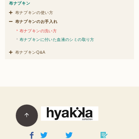
布ナプキン
布ナプキンの使い方
布ナプキンのお手入れ
布ナプキンの洗い方
布ナプキンに付いた血液のシミの取り方
布ナプキンQ&A