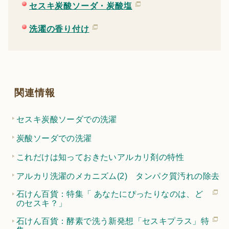
セスキ炭酸ソーダ・炭酸塩
洗濯の香り付け
関連情報
セスキ炭酸ソーダでの洗濯
炭酸ソーダでの洗濯
これだけは知っておきたいアルカリ剤の特性
アルカリ洗濯のメカニズム(2) タンパク質汚れの除去
石けん百貨：特集「 あなたにぴったりなのは、ど
のセスキ？」
石けん百貨：酵素で洗う新発想「セスキプラス」特