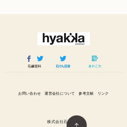
お問い合わせ
運営会社について
参考文献
リンク
株式会社石鹸百科