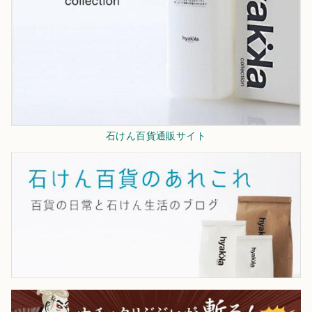
石けん百貨通販サイト