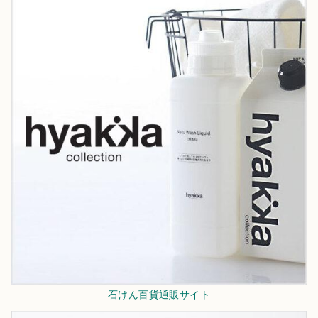
石けん百貨通販サイト