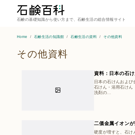
石鹸の基礎知識から使い方まで、石鹸生活の総合情報サイト
Home
石鹸生活の知識館
石鹸生活の資料
その他資料
その他資料
資料：日本の石け
日本の石けんおよび
石けん・浴用石けん
洗剤の…
二価金属イオンが
硬度が増すと、石け