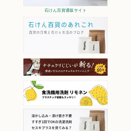
石けん百貨通販サイト