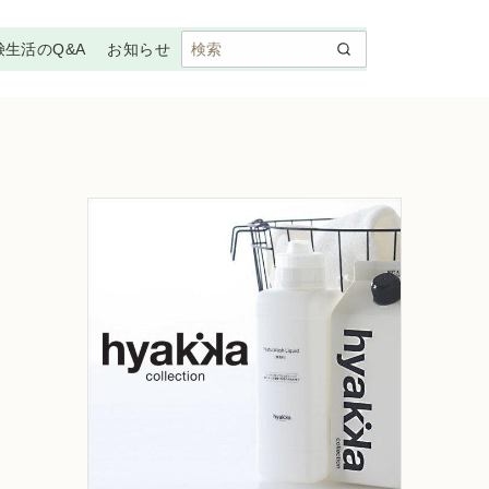
鹸生活のQ&A
お知らせ